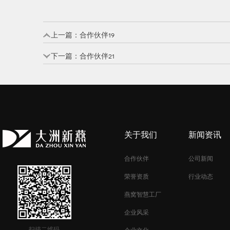
上一篇：
合作伙伴19
下一篇：
合作伙伴21
关于我们
新闻资讯
合作伙伴
公司新闻
荣誉资质
行业动态
燕窝智慧工厂
企业风采
扫描二维码