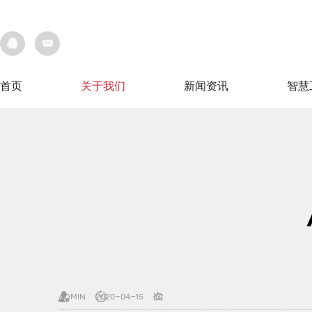
首页
关于我们
新闻资讯
智慧
首页
关于我们
新闻资讯
智慧
admin
2020-04-15
次