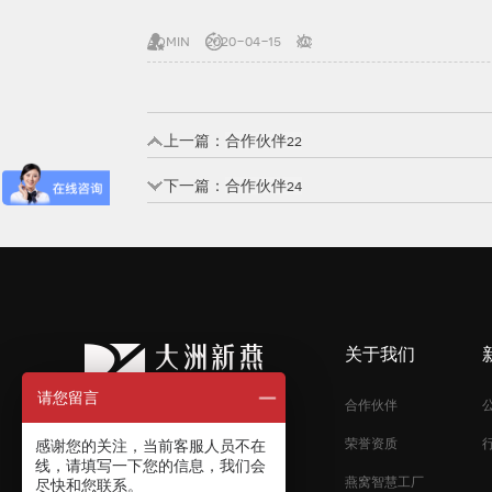
admin
2020-04-15
次
上一篇：
合作伙伴22
下一篇：
合作伙伴24
关于我们
请您留言
合作伙伴
荣誉资质
感谢您的关注，当前客服人员不在
线，请填写一下您的信息，我们会
燕窝智慧工厂
尽快和您联系。