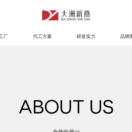
工厂
代工方案
研发实力
品牌
工厂
代工方案
研发实力
品牌
ABOUT US
合作伙伴23