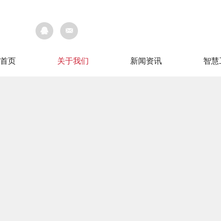
首页
关于我们
新闻资讯
智慧
首页
关于我们
新闻资讯
智慧