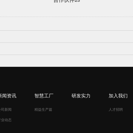
新闻资讯
智慧工厂
研发实力
加入我们
公司新闻
精益生产篇
人才招聘
行业动态