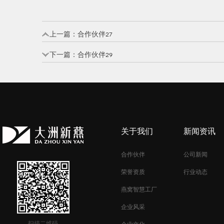
上一篇：
合作伙伴27
下一篇：
合作伙伴29
关于我们
新闻资讯
合作伙伴
公司新闻
荣誉资质
行业动态
燕窝智慧工厂
企业风采
扫描二维码