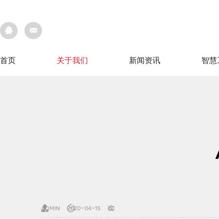
首页
关于我们
新闻资讯
智慧
首页
关于我们
新闻资讯
智慧
admin
2020-04-15
次