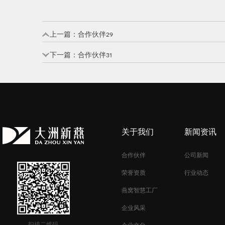
上一篇：
合作伙伴29
下一篇：
合作伙伴31
关于我们
新闻资讯
合作伙伴
公司新闻
荣誉资质
行业动态
燕窝智慧工厂
企业风采
扫描二维码