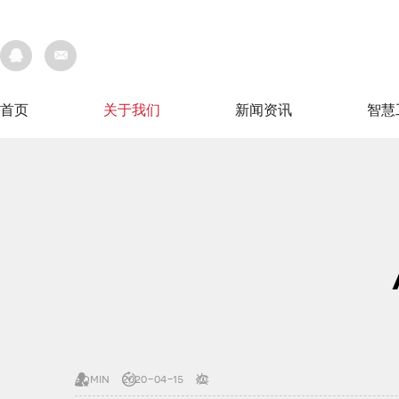
首页
关于我们
新闻资讯
智慧
首页
关于我们
新闻资讯
智慧
admin
2020-04-15
次