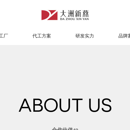
工厂
代工方案
研发实力
品牌
工厂
代工方案
研发实力
品牌
ABOUT US
合作伙伴42