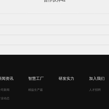
新闻资讯
智慧工厂
研发实力
加入我们
公司新闻
精益生产篇
人才招聘
行业动态