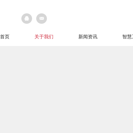
首页
关于我们
新闻资讯
智慧
首页
关于我们
新闻资讯
智慧