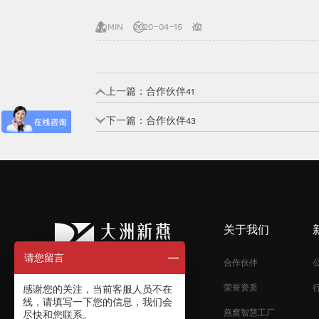
admin
2020-04-15
次
上一篇：
合作伙伴41
下一篇：
合作伙伴43
关于我们
请您留言
合作伙伴
荣誉资质
感谢您的关注，当前客服人员不在
线，请填写一下您的信息，我们会
燕窝智慧工厂
尽快和您联系。