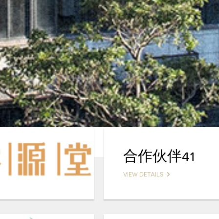
合作伙伴41
VIEW DETAILS