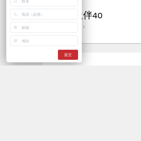
合作伙伴40
VIEW DETAILS
提交
合作伙伴38
VIEW DETAILS
合作伙伴36
VIEW DETAILS