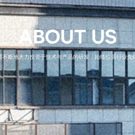
ABOUT US
团不断地大力投资于技术与产品的研发，始终位居行业先