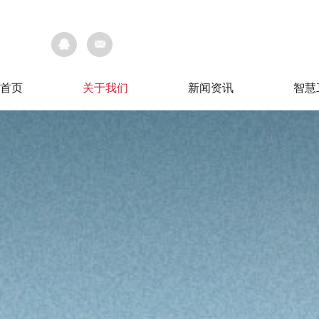
首页
关于我们
新闻资讯
智慧
首页
关于我们
新闻资讯
智慧