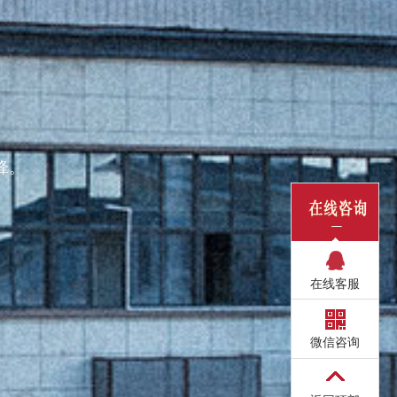
锋。
在线客服
微信咨询