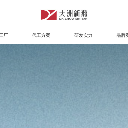
工厂
代工方案
研发实力
品牌
工厂
代工方案
研发实力
品牌