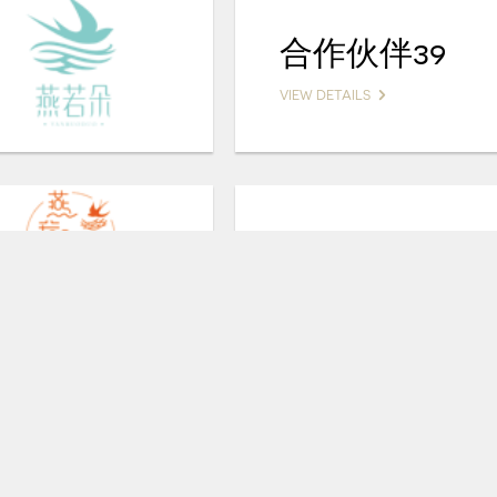
合作伙伴39
VIEW DETAILS
合作伙伴37
VIEW DETAILS
合作伙伴35
VIEW DETAILS